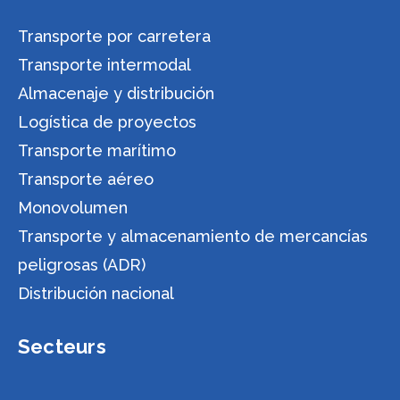
Transporte por carretera
Transporte intermodal
Almacenaje y distribución
Logística de proyectos
Transporte marítimo
Transporte aéreo
Monovolumen
Transporte y almacenamiento de mercancías
peligrosas (ADR)
Distribución nacional
Secteurs