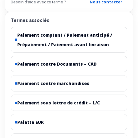
Besoin d’aide avec ce terme ?
Nous contacter →
Termes associés
Paiement comptant / Paiement anticipé /
Prépaiement / Paiement avant livraison
Paiement contre Documents – CAD
Paiement contre marchandises
Paiement sous lettre de crédit – L/C
Palette EUR