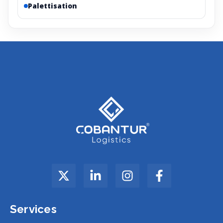
Palettisation
Services