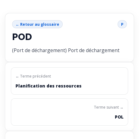
← Retour au glossaire
P
POD
(Port de déchargement) Port de déchargement
← Terme précédent
Planification des ressources
Terme suivant →
POL