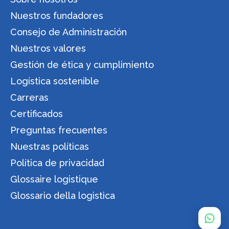
Nuestros fundadores
Consejo de Administración
Nuestros valores
Gestión de ética y cumplimiento
Logística sostenible
Carreras
Certificados
Preguntas frecuentes
Nuestras políticas
Política de privacidad
Glossaire logistique
Glossario della logistica