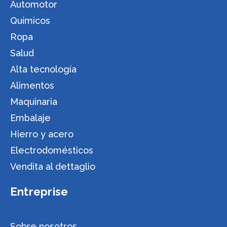
Automotor
Químicos
Ropa
Salud
Alta tecnología
Alimentos
Maquinaria
Embalaje
Hierro y acero
Electrodomésticos
Vendita al dettaglio
Entreprise
Sobre nosotros