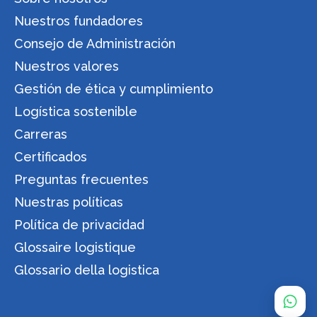
Nuestros fundadores
Consejo de Administración
Nuestros valores
Gestión de ética y cumplimiento
Logística sostenible
Carreras
Certificados
Preguntas frecuentes
Nuestras políticas
Política de privacidad
Glossaire logistique
Glossario della logistica