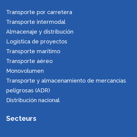
Transporte por carretera
Transporte intermodal
Almacenaje y distribución
Logística de proyectos
Transporte marítimo
Transporte aéreo
Monovolumen
Transporte y almacenamiento de mercancías
peligrosas (ADR)
Distribución nacional
Secteurs