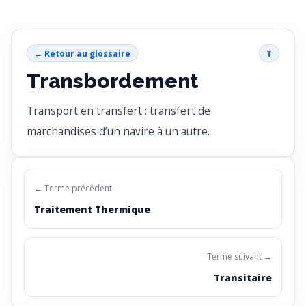
← Retour au glossaire
T
Transbordement
Transport en transfert ; transfert de
marchandises d’un navire à un autre.
← Terme précédent
Traitement Thermique
Terme suivant →
Transitaire