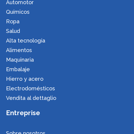
Automotor
Químicos
Ropa
Salud
Alta tecnología
Alimentos
Maquinaria
Embalaje
Hierro y acero
Electrodomésticos
Vendita al dettaglio
Entreprise
Sobre nosotros