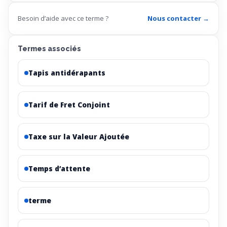
Besoin d’aide avec ce terme ?
Nous contacter →
Termes associés
Tapis antidérapants
Tarif de Fret Conjoint
Taxe sur la Valeur Ajoutée
Temps d’attente
terme