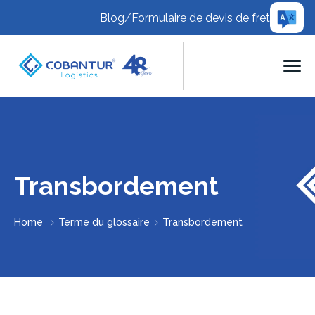
Blog
/
Formulaire de devis de fret
Transbordement
Home
Terme du glossaire
Transbordement