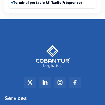
Terminal portable RF (Radio Fréquence)
Services