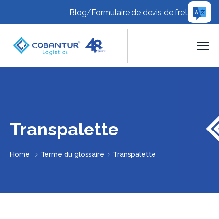
Blog
/
Formulaire de devis de fret
Transpalette
Home
Terme du glossaire
Transpalette