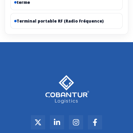
terme
Terminal portable RF (Radio Fréquence)