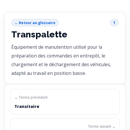
← Retour au glossaire
T
Transpalette
Équipement de manutention utilisé pour la
préparation des commandes en entrepôt, le
chargement et le déchargement des véhicules,
adapté au travail en position basse.
← Terme précédent
Transitaire
Terme suivant →