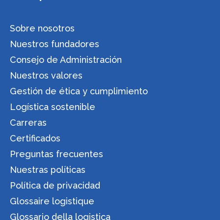
Sobre nosotros
Nuestros fundadores
Consejo de Administración
Nuestros valores
Gestión de ética y cumplimiento
Logística sostenible
Carreras
Certificados
Preguntas frecuentes
Nuestras políticas
Política de privacidad
Glossaire logistique
Glossario della logistica