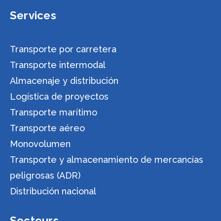
Services
Transporte por carretera
Transporte intermodal
Almacenaje y distribución
Logística de proyectos
Transporte marítimo
Transporte aéreo
Monovolumen
Transporte y almacenamiento de mercancías
peligrosas (ADR)
Distribución nacional
Secteurs