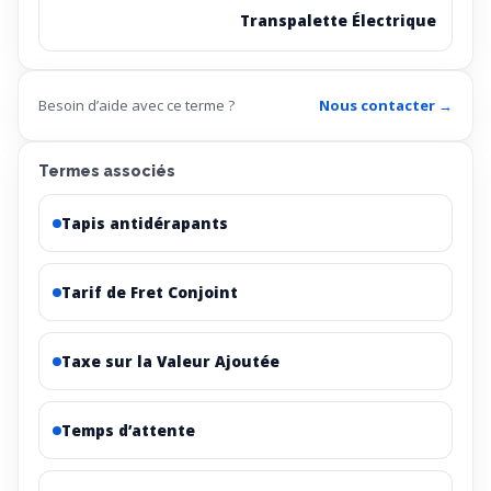
Transpalette Électrique
Besoin d’aide avec ce terme ?
Nous contacter →
Termes associés
Tapis antidérapants
Tarif de Fret Conjoint
Taxe sur la Valeur Ajoutée
Temps d’attente