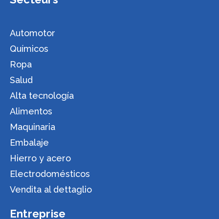
Automotor
Químicos
Ropa
Salud
Alta tecnología
Alimentos
Maquinaria
Embalaje
Hierro y acero
Electrodomésticos
Vendita al dettaglio
Entreprise