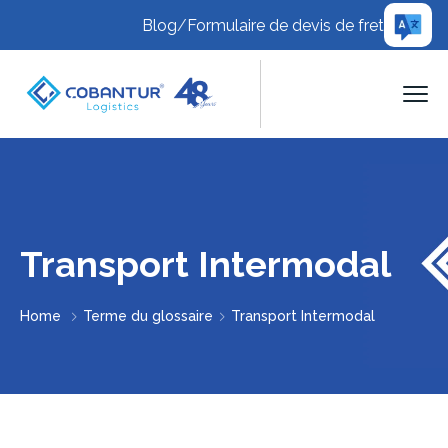
Blog
/
Formulaire de devis de fret
Transport Intermodal
Home
Terme du glossaire
Transport Intermodal