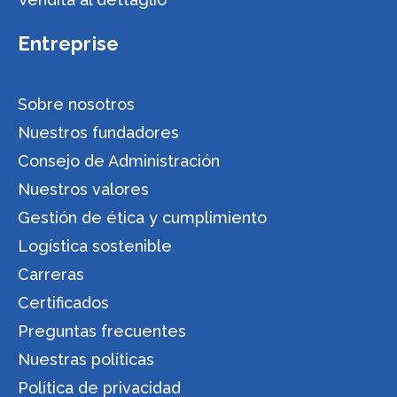
Entreprise
Sobre nosotros
Nuestros fundadores
Consejo de Administración
Nuestros valores
Gestión de ética y cumplimiento
Logística sostenible
Carreras
Certificados
Preguntas frecuentes
Nuestras políticas
Política de privacidad