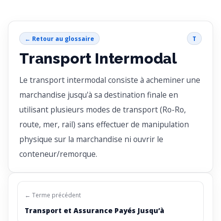
← Retour au glossaire
T
Transport Intermodal
Le transport intermodal consiste à acheminer une
marchandise jusqu'à sa destination finale en
utilisant plusieurs modes de transport (Ro-Ro,
route, mer, rail) sans effectuer de manipulation
physique sur la marchandise ni ouvrir le
conteneur/remorque.
← Terme précédent
Transport et Assurance Payés Jusqu’à