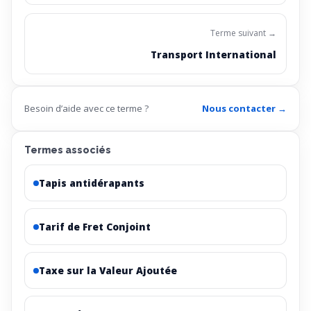
Terme suivant →
Transport International
Besoin d’aide avec ce terme ?
Nous contacter →
Termes associés
Tapis antidérapants
Tarif de Fret Conjoint
Taxe sur la Valeur Ajoutée