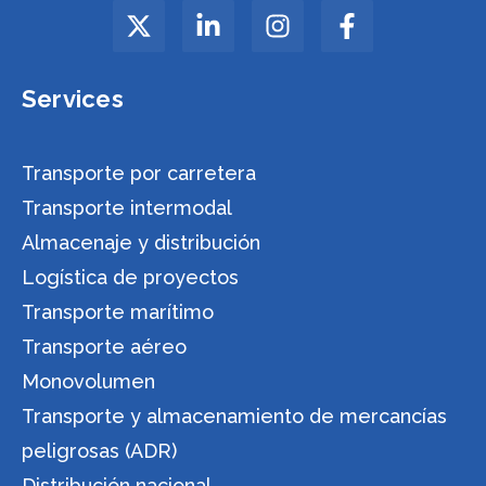
Services
Transporte por carretera
Transporte intermodal
Almacenaje y distribución
Logística de proyectos
Transporte marítimo
Transporte aéreo
Monovolumen
Transporte y almacenamiento de mercancías
peligrosas (ADR)
Distribución nacional