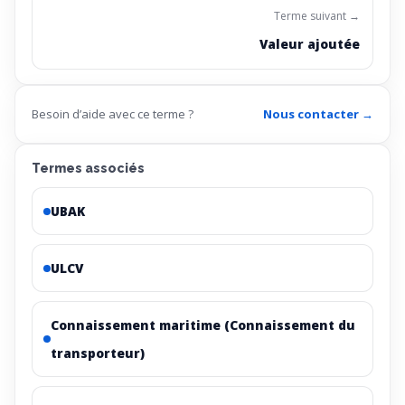
Terme suivant →
Valeur ajoutée
Besoin d’aide avec ce terme ?
Nous contacter →
Termes associés
UBAK
ULCV
Connaissement maritime (Connaissement du
transporteur)