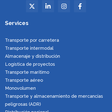
Services
Transporte por carretera
Transporte intermodal
Almacenaje y distribución
Logística de proyectos
Transporte marítimo
Transporte aéreo
Monovolumen
Transporte y almacenamiento de mercancías
peligrosas (ADR)