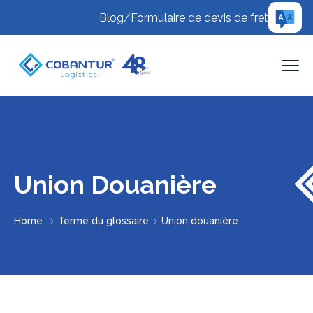
Blog
/
Formulaire de devis de fret
Union Douanière
Home
Terme du glossaire
Union douanière