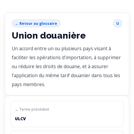
← Retour au glossaire
U
Union douanière
Un accord entre un ou plusieurs pays visant à
faciliter les opérations d'importation, à supprimer
ou réduire les droits de douane, et à assurer
l'application du même tarif douanier dans tous les
pays membres.
← Terme précédent
ULCV