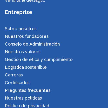
Vendita al dettaglio
Entreprise
Sobre nosotros
Nuestros fundadores
Consejo de Administración
Nuestros valores
Gestión de ética y cumplimiento
Logística sostenible
Carreras
Certificados
Preguntas frecuentes
Nuestras políticas
Política de privacidad