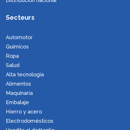
Distribución nacional
Secteurs
Automotor
Químicos
Ropa
Salud
Alta tecnología
Alimentos
Maquinaria
Embalaje
Hierro y acero
Electrodomésticos