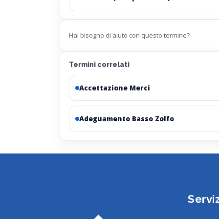
Hai bisogno di aiuto con questo termine?
Termini correlati
Accettazione Merci
Adeguamento Basso Zolfo
Serviz