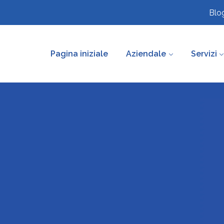
Blo
Pagina iniziale
Aziendale
Servizi