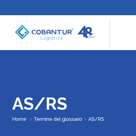
AS/RS
Home
Termine del glossario
AS/RS