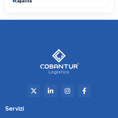
Capacità
Servizi