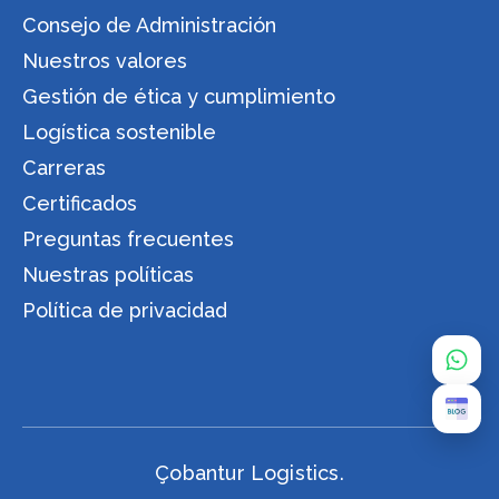
Consejo de Administración
Nuestros valores
Gestión de ética y cumplimiento
Logística sostenible
Carreras
Certificados
Preguntas frecuentes
Nuestras políticas
Política de privacidad
Çobantur Logistics.