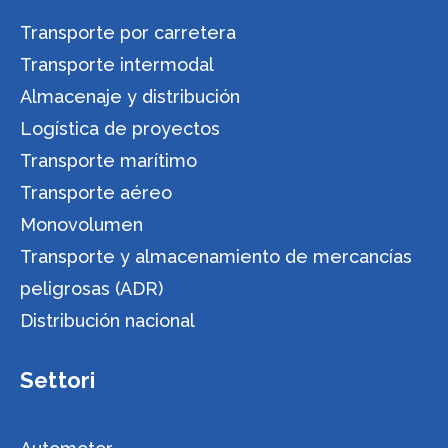
Transporte por carretera
Transporte intermodal
Almacenaje y distribución
Logística de proyectos
Transporte marítimo
Transporte aéreo
Monovolumen
Transporte y almacenamiento de mercancías
peligrosas (ADR)
Distribución nacional
Settori