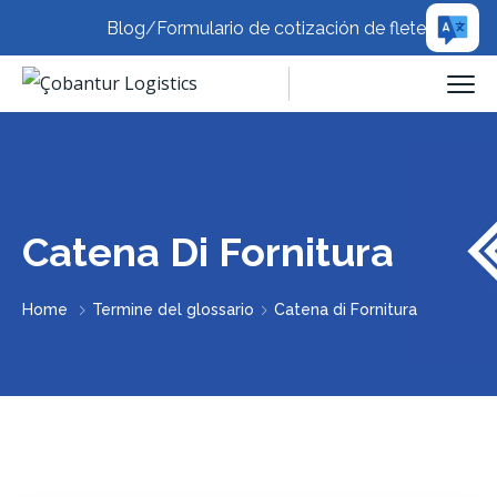
Blog
/
Formulario de cotización de flete
Catena Di Fornitura
Home
Termine del glossario
Catena di Fornitura