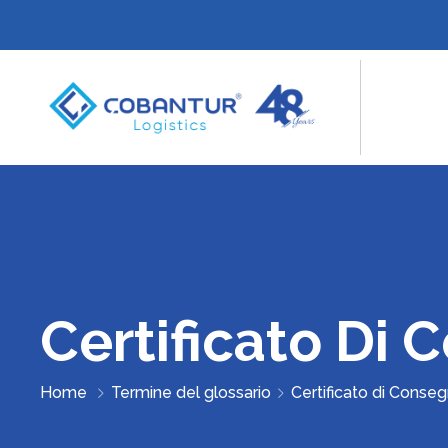
Certificato Di
Home
Termine del glossario
Certificato di Conse