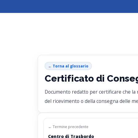
← Torna al glossario
Certificato di Cons
Documento redatto per certificare che la 
del ricevimento o della consegna delle mer
← Termine precedente
Centro di Trasbordo