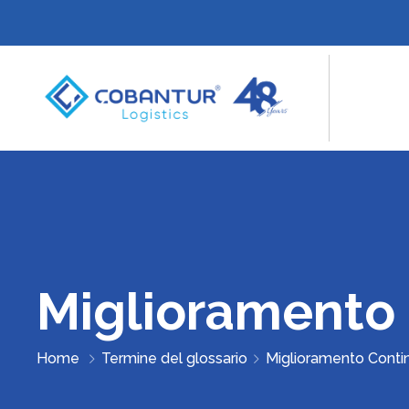
Miglioramento
Home
Termine del glossario
Miglioramento Conti