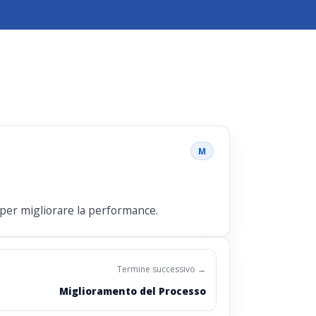
M
a per migliorare la performance.
Termine successivo →
Miglioramento del Processo