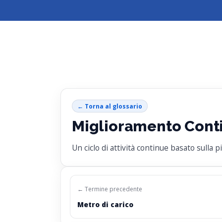
← Torna al glossario
Miglioramento Cont
Un ciclo di attività continue basato sulla
← Termine precedente
Metro di carico