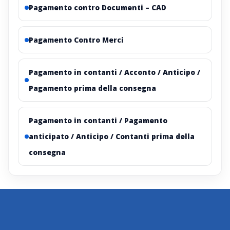
Pagamento contro Documenti – CAD
Pagamento Contro Merci
Pagamento in contanti / Acconto / Anticipo /
Pagamento prima della consegna
Pagamento in contanti / Pagamento
anticipato / Anticipo / Contanti prima della
consegna