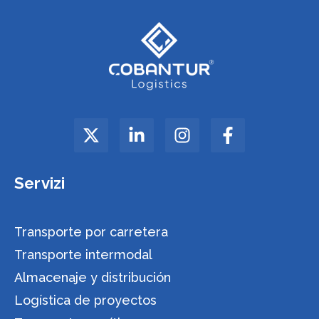
Servizi
Transporte por carretera
Transporte intermodal
Almacenaje y distribución
Logística de proyectos