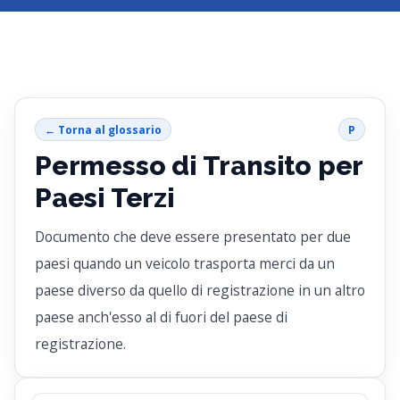
← Torna al glossario
P
Permesso di Transito per
Paesi Terzi
Documento che deve essere presentato per due
paesi quando un veicolo trasporta merci da un
paese diverso da quello di registrazione in un altro
paese anch'esso al di fuori del paese di
registrazione.