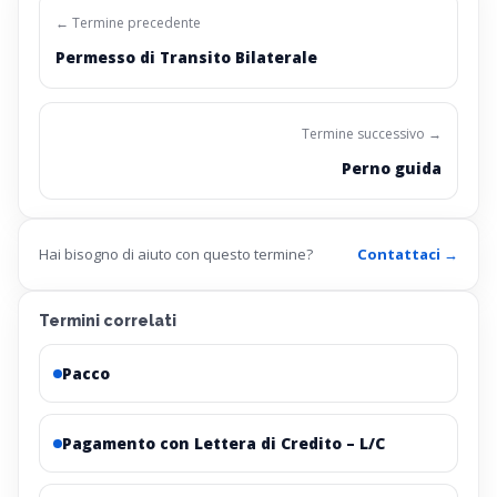
← Termine precedente
Permesso di Transito Bilaterale
Termine successivo →
Perno guida
Hai bisogno di aiuto con questo termine?
Contattaci →
Termini correlati
Pacco
Pagamento con Lettera di Credito – L/C