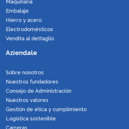
Maquinaria
Embalaje
Hierro y acero
Electrodomésticos
Vendita al dettaglio
Aziendale
Sobre nosotros
Nuestros fundadores
Consejo de Administración
Nuestros valores
Gestión de ética y cumplimiento
Logística sostenible
Carreras