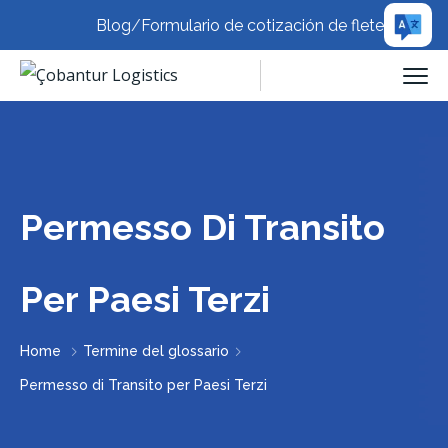
Blog
/
Formulario de cotización de flete
Permesso Di Transito
Per Paesi Terzi
Home
Termine del glossario
Permesso di Transito per Paesi Terzi