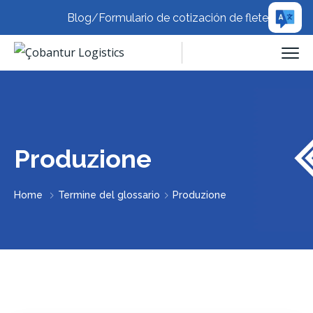
Blog
/
Formulario de cotización de flete
Produzione
Home
Termine del glossario
Produzione