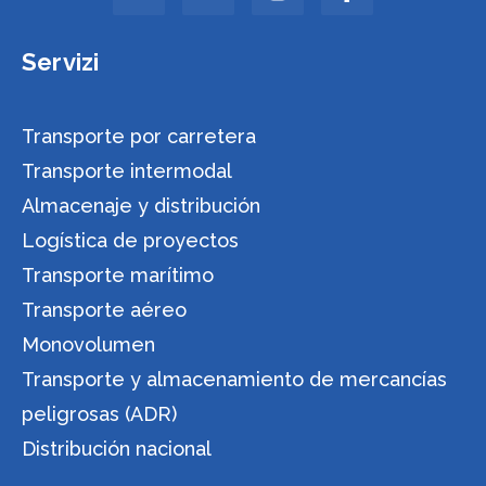
Servizi
Transporte por carretera
Transporte intermodal
Almacenaje y distribución
Logística de proyectos
Transporte marítimo
Transporte aéreo
Monovolumen
Transporte y almacenamiento de mercancías
peligrosas (ADR)
Distribución nacional