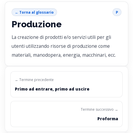
← Torna al glossario
P
Produzione
La creazione di prodotti e/o servizi utili per gli
utenti utilizzando risorse di produzione come
materiali, manodopera, energia, macchinari, ecc.
← Termine precedente
Primo ad entrare, primo ad uscire
Termine successivo →
Proforma