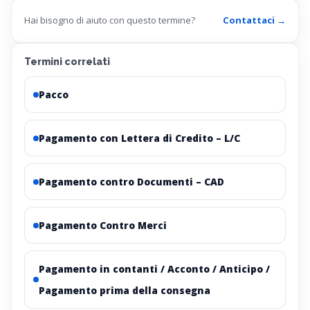
Hai bisogno di aiuto con questo termine?
Contattaci →
Termini correlati
Pacco
Pagamento con Lettera di Credito – L/C
Pagamento contro Documenti – CAD
Pagamento Contro Merci
Pagamento in contanti / Acconto / Anticipo /
Pagamento prima della consegna