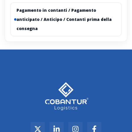
Pagamento in contanti / Pagamento
anticipato / Anticipo / Contanti prima della
consegna