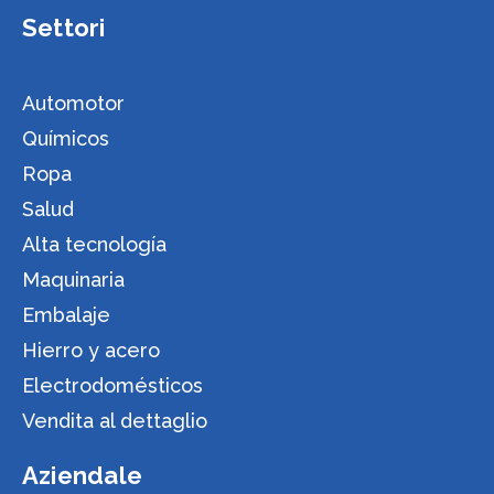
Settori
Automotor
Químicos
Ropa
Salud
Alta tecnología
Maquinaria
Embalaje
Hierro y acero
Electrodomésticos
Vendita al dettaglio
Aziendale