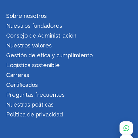
Sobre nosotros
Nuestros fundadores
Consejo de Administración
Nuestros valores
Gestión de ética y cumplimiento
Logística sostenible
Carreras
Certificados
Preguntas frecuentes
Nuestras políticas
Política de privacidad