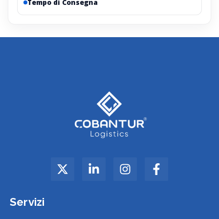
Tempo di Consegna
Servizi