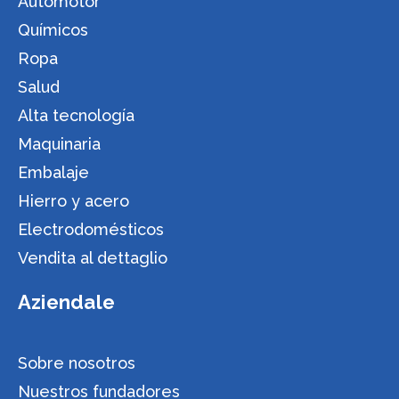
Automotor
Químicos
Ropa
Salud
Alta tecnología
Maquinaria
Embalaje
Hierro y acero
Electrodomésticos
Vendita al dettaglio
Aziendale
Sobre nosotros
Nuestros fundadores