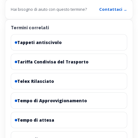
Hai bisogno di aiuto con questo termine?
Contattaci →
Termini correlati
Tappeti antiscivolo
Tariffa Condivisa del Trasporto
Telex Rilasciato
Tempo di Approvvigionamento
Tempo di attesa