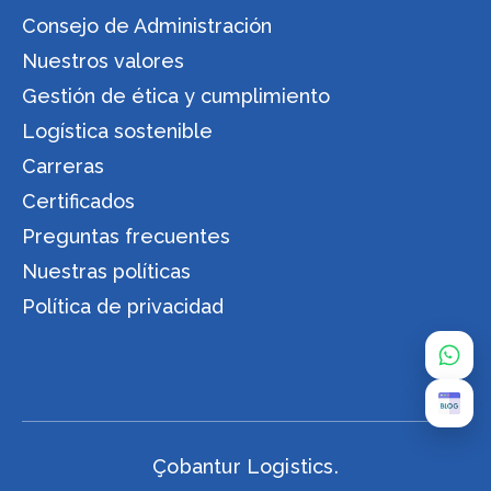
Consejo de Administración
Nuestros valores
Gestión de ética y cumplimiento
Logística sostenible
Carreras
Certificados
Preguntas frecuentes
Nuestras políticas
Política de privacidad
Çobantur Logistics.