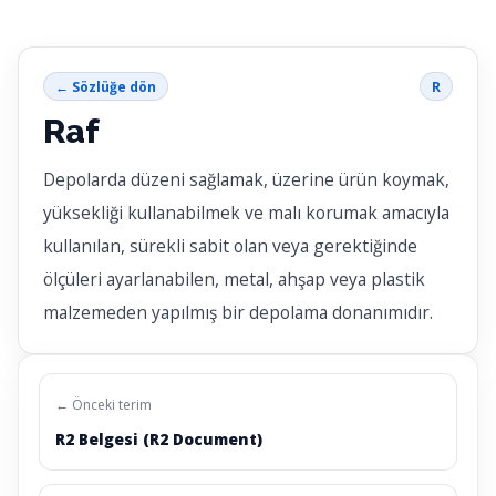
← Sözlüğe dön
R
Raf
Depolarda düzeni sağlamak, üzerine ürün koymak,
yüksekliği kullanabilmek ve malı korumak amacıyla
kullanılan, sürekli sabit olan veya gerektiğinde
ölçüleri ayarlanabilen, metal, ahşap veya plastik
malzemeden yapılmış bir depolama donanımıdır.
← Önceki terim
R2 Belgesi (R2 Document)