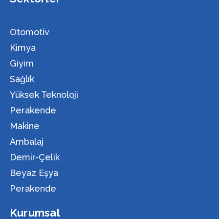
Otomotiv
Kimya
Giyim
Sağlık
Yüksek Teknoloji
Perakende
Makine
Ambalaj
Demir-Çelik
Beyaz Eşya
Perakende
Kurumsal