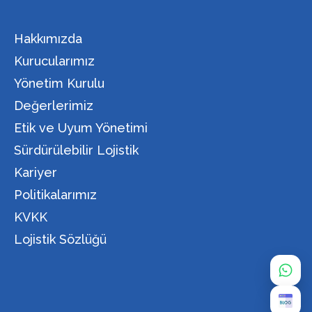
Hakkımızda
Kurucularımız
Yönetim Kurulu
Değerlerimiz
Etik ve Uyum Yönetimi
Sürdürülebilir Lojistik
Kariyer
Politikalarımız
KVKK
Lojistik Sözlüğü