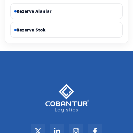
Rezerve Alanlar
Rezerve Stok