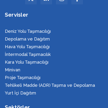
Servisler
Deniz Yolu Taşımacılığı
Depolama ve Dağıtım
Hava Yolu Taşımacılığı
İntermodal Taşımacılık
Kara Yolu Taşımacılığı
Minivan
Proje Taşımacılığı
Tehlikeli Madde (ADR) Taşıma ve Depolama
Yurt İçi Dağıtım
Sektörler