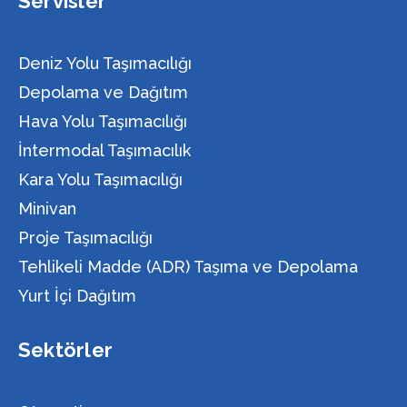
Servisler
Deniz Yolu Taşımacılığı
Depolama ve Dağıtım
Hava Yolu Taşımacılığı
İntermodal Taşımacılık
Kara Yolu Taşımacılığı
Minivan
Proje Taşımacılığı
Tehlikeli Madde (ADR) Taşıma ve Depolama
Yurt İçi Dağıtım
Sektörler