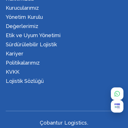
Kurucularımız
Yönetim Kurulu
Değerlerimiz
Etik ve Uyum Yönetimi
Sürdürülebilir Lojistik
Kariyer
Politikalarımız
KVKK
Lojistik Sözlüğü
Çobantur Logistics.