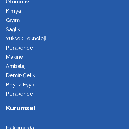
Otomotiv
Kimya
Giyim
Sağlık
Yüksek Teknoloji
Perakende
Makine
Ambalaj
Demir-Çelik
Beyaz Eşya
Perakende
Kurumsal
Hakkımızda