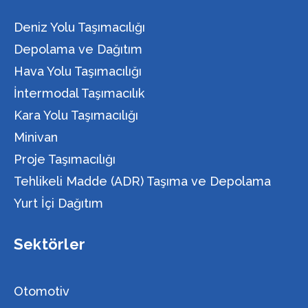
Deniz Yolu Taşımacılığı
Depolama ve Dağıtım
Hava Yolu Taşımacılığı
İntermodal Taşımacılık
Kara Yolu Taşımacılığı
Minivan
Proje Taşımacılığı
Tehlikeli Madde (ADR) Taşıma ve Depolama
Yurt İçi Dağıtım
Sektörler
Otomotiv