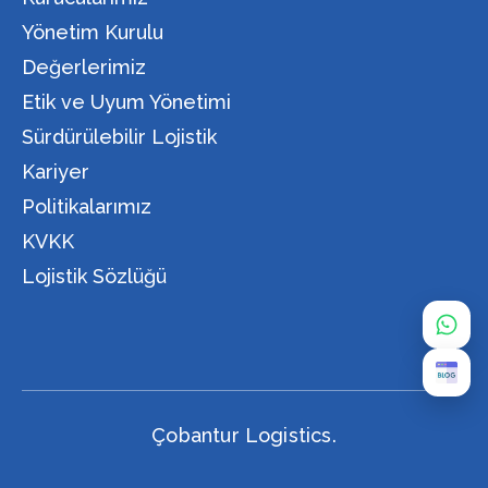
Yönetim Kurulu
Değerlerimiz
Etik ve Uyum Yönetimi
Sürdürülebilir Lojistik
Kariyer
Politikalarımız
KVKK
Lojistik Sözlüğü
Çobantur Logistics.