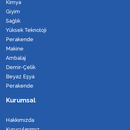
Kimya
Giyim
Sağlık
Yüksek Teknoloji
Perakende
Makine
Ambalaj
Demir-Çelik
Beyaz Eşya
Perakende
Kurumsal
Hakkımızda
Kurucularımız