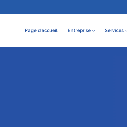
Page d’accueil
Entreprise
Services