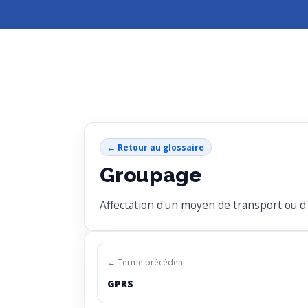
← Retour au glossaire
Groupage
Affectation d'un moyen de transport ou d
← Terme précédent
GPRS