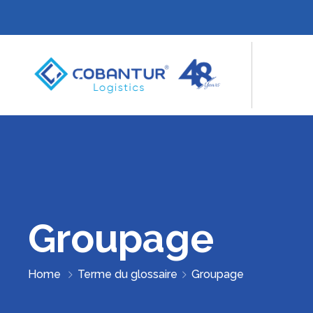
Groupage
Home
Terme du glossaire
Groupage