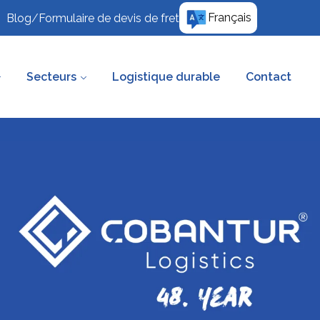
Français
Blog
/
Formulaire de devis de fret
Secteurs
Logistique durable
Contact