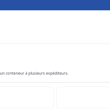
'un conteneur à plusieurs expéditeurs.