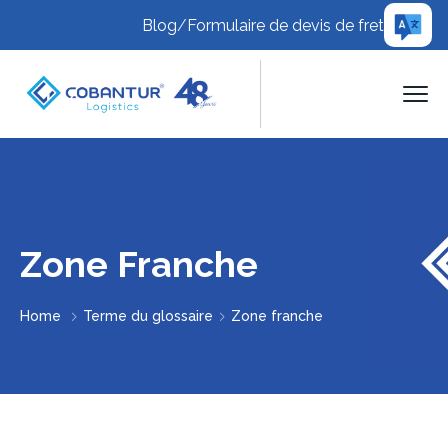
Blog
/
Formulaire de devis de fret
Zone Franche
Home
Terme du glossaire
Zone franche