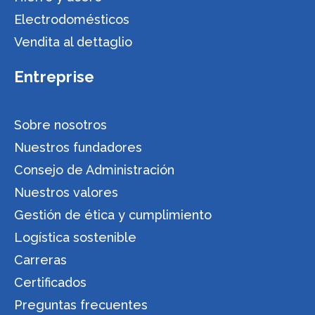
Electrodomésticos
Vendita al dettaglio
Entreprise
Sobre nosotros
Nuestros fundadores
Consejo de Administración
Nuestros valores
Gestión de ética y cumplimiento
Logística sostenible
Carreras
Certificados
Preguntas frecuentes