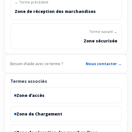
← Terme précédent
Zone de réception des marchandises
Terme suivant →
Zone sécurisée
Besoin d’aide avec ce terme ?
Nous contacter →
Termes associés
Zone d’accès
Zone de Chargement