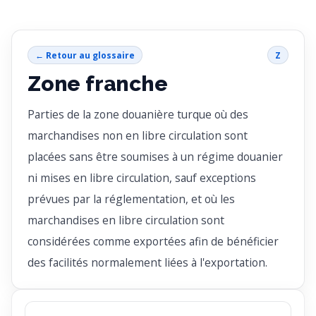
← Retour au glossaire
Z
Zone franche
Parties de la zone douanière turque où des
marchandises non en libre circulation sont
placées sans être soumises à un régime douanier
ni mises en libre circulation, sauf exceptions
prévues par la réglementation, et où les
marchandises en libre circulation sont
considérées comme exportées afin de bénéficier
des facilités normalement liées à l'exportation.