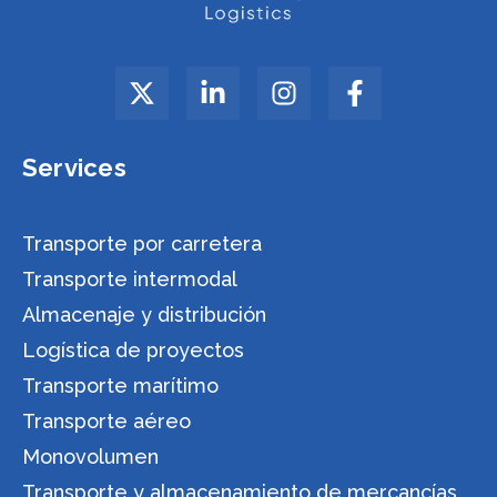
Services
Transporte por carretera
Transporte intermodal
Almacenaje y distribución
Logística de proyectos
Transporte marítimo
Transporte aéreo
Monovolumen
Transporte y almacenamiento de mercancías